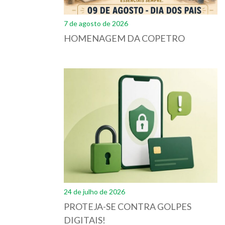
7 de agosto de 2026
HOMENAGEM DA COPETRO
24 de julho de 2026
PROTEJA-SE CONTRA GOLPES
DIGITAIS!