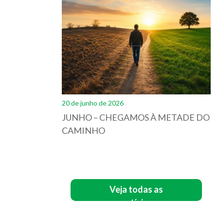
20 de junho de 2026
JUNHO – CHEGAMOS À METADE DO
CAMINHO
Veja todas as
notícias