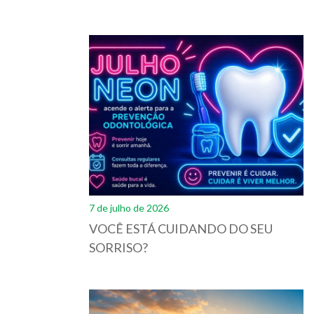
7 de julho de 2026
VOCÊ ESTÁ CUIDANDO DO SEU
SORRISO?