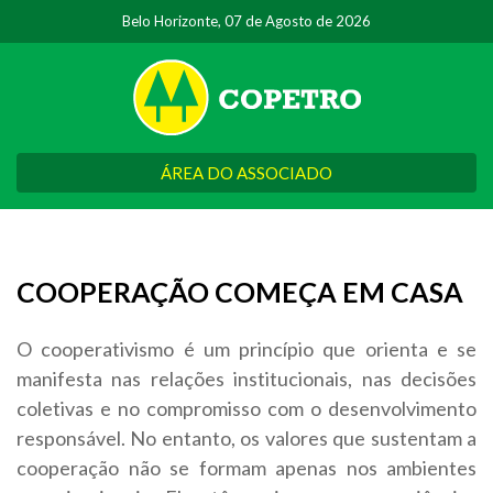
Belo Horizonte, 07 de Agosto de 2026
ÁREA DO ASSOCIADO
COOPERAÇÃO COMEÇA EM CASA
O cooperativismo é um princípio que orienta e se
manifesta nas relações institucionais, nas decisões
coletivas e no compromisso com o desenvolvimento
responsável. No entanto, os valores que sustentam a
cooperação não se formam apenas nos ambientes