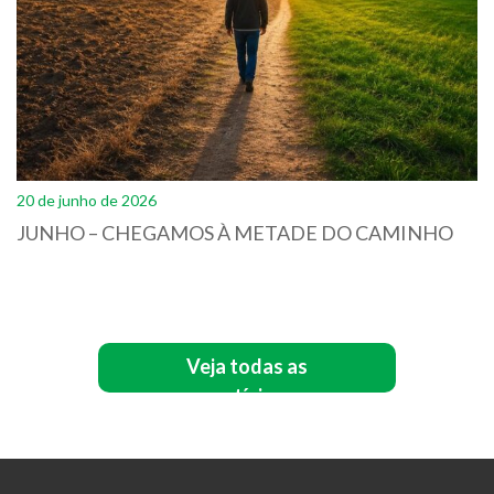
20 de junho de 2026
JUNHO – CHEGAMOS À METADE DO CAMINHO
Veja todas as
notícias