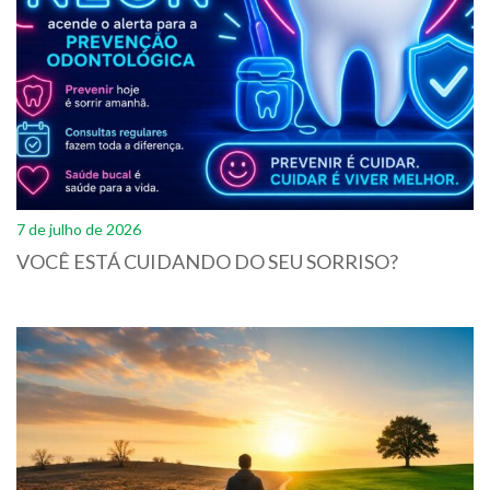
7 de julho de 2026
VOCÊ ESTÁ CUIDANDO DO SEU SORRISO?