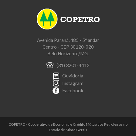
Avenida Paraná, 485 - 5º andar
Centro - CEP 30120-020
Belo Horizonte/MG.
(31) 3201-4412
Ouvidoria
Instagram
Facebook
COPETRO - Cooperativa de Economia e Crédito Mútuo dos Petroleiros no
Estado de Minas Gerais