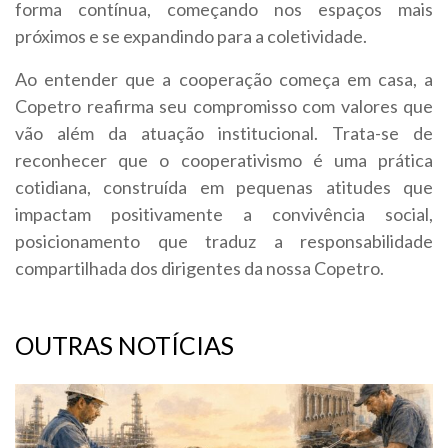
forma contínua, começando nos espaços mais
próximos e se expandindo para a coletividade.
Ao entender que a cooperação começa em casa, a
Copetro reafirma seu compromisso com valores que
vão além da atuação institucional. Trata-se de
reconhecer que o cooperativismo é uma prática
cotidiana, construída em pequenas atitudes que
impactam positivamente a convivência social,
posicionamento que traduz a responsabilidade
compartilhada dos dirigentes da nossa Copetro.
OUTRAS NOTÍCIAS