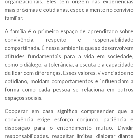
organizacionais. Eles têm origem nas experiências
mais próximas e cotidianas, especialmente no convívio
familiar.
A família é o primeiro espaço de aprendizado sobre
convivência, respeito e responsabilidade
compartilhada. É nesse ambiente que se desenvolvem
atitudes fundamentais para a vida em sociedade,
como o diálogo, a tolerância, a escuta e a capacidade
de lidar com diferenças. Esses valores, vivenciados no
cotidiano, moldam comportamentos e influenciam a
forma como cada pessoa se relaciona em outros
espaços sociais.
Cooperar em casa significa compreender que a
convivência exige esforço conjunto, paciência e
disposição para o entendimento mútuo. Dividir
responsabilidades, respeitar limites, dialogar diante