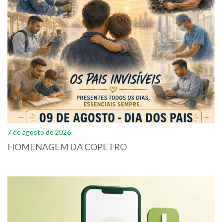
7 de agosto de 2026
HOMENAGEM DA COPETRO