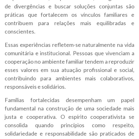
de divergências e buscar soluções conjuntas são
práticas que fortalecem os vínculos familiares e
contribuem para relações mais equilibradas e
conscientes.
Essas experiências refletem-se naturalmente na vida
comunitária e institucional. Pessoas que vivenciam a
cooperação no ambiente familiar tendem a reproduzir
esses valores em sua atuação profissional e social,
contribuindo para ambientes mais colaborativos,
responsáveis e solidários.
Famílias fortalecidas desempenham um papel
fundamental na construção de uma sociedade mais
justa e cooperativa. O espírito cooperativista se
consolida quando princípios como respeito,
solidariedade e responsabilidade são praticados de