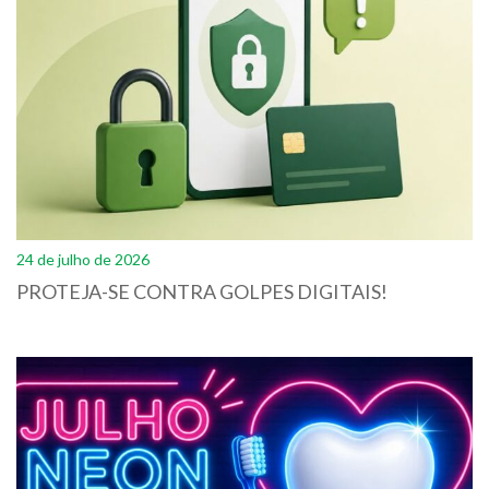
24 de julho de 2026
PROTEJA-SE CONTRA GOLPES DIGITAIS!