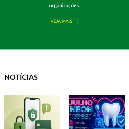
organizações.
VEJA MAIS
NOTÍCIAS