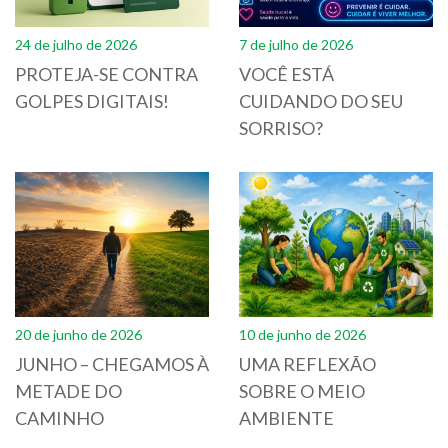
24 de julho de 2026
7 de julho de 2026
PROTEJA-SE CONTRA
VOCÊ ESTÁ
GOLPES DIGITAIS!
CUIDANDO DO SEU
SORRISO?
20 de junho de 2026
10 de junho de 2026
JUNHO – CHEGAMOS À
UMA REFLEXÃO
METADE DO
SOBRE O MEIO
CAMINHO
AMBIENTE