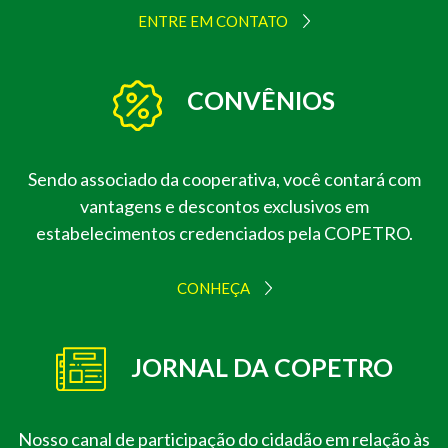
ENTRE EM CONTATO
CONVÊNIOS
Sendo associado da cooperativa, você contará com
vantagens e descontos exclusivos em
estabelecimentos credenciados pela COPETRO.
CONHEÇA
JORNAL DA COPETRO
Nosso canal de participação do cidadão em relação às