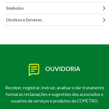
Símbolos
Direitos e Deveres
OUVIDORIA
Receber, registrar, instruir, analisar e dar tratamento
formal as reclamações e sugestões dos associados e
usuários de serviços e produtos da COPETRO.