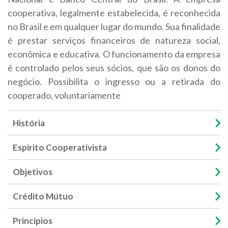
cooperativa, legalmente estabelecida, é reconhecida
no Brasil e em qualquer lugar do mundo. Sua finalidade
é prestar serviços financeiros de natureza social,
econômica e educativa. O funcionamento da empresa
é controlado pelos seus sócios, que são os donos do
negócio. Possibilita o ingresso ou a retirada do
cooperado, voluntariamente
História
Espírito Cooperativista
Objetivos
Crédito Mútuo
Princípios